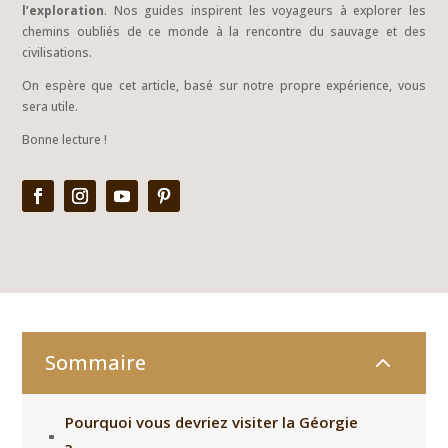
l’exploration
. Nos guides inspirent les voyageurs à explorer les
chemins oubliés de ce monde à la rencontre du sauvage et des
civilisations.
On espère que cet article, basé sur notre propre expérience, vous
sera utile.
Bonne lecture !
2
Sommaire
Pourquoi vous devriez visiter la Géorgie