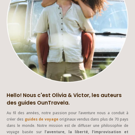
Hello! Nous c'est Olivia & Victor, les auteurs
des guides OunTravela.
Au fil des années, notre passion pour l’aventure nous a conduit à
créer des
guides de voyage
originaux vendus dans plus de 70 pays
dans le monde. Notre mission est de diffuser une philosophie de
voyage basée sur
l’aventure, la liberté, l’improvisation et