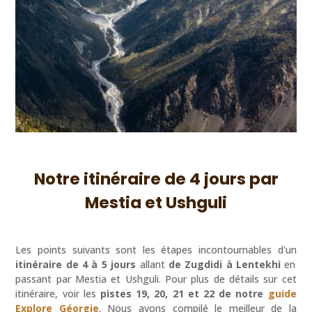
Notre itinéraire de 4 jours par
Mestia et Ushguli
Les points suivants sont les étapes incontournables d'un
itinéraire de 4 à 5 jours
allant
de Zugdidi à Lentekhi
en
passant par Mestia et Ushguli. Pour plus de détails sur cet
itinéraire, voir les
pistes 19, 20, 21 et 22 de notre
guide
Explore Géorgie
. Nous avons compilé le meilleur de la