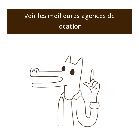
Voir les meilleures agences de
location