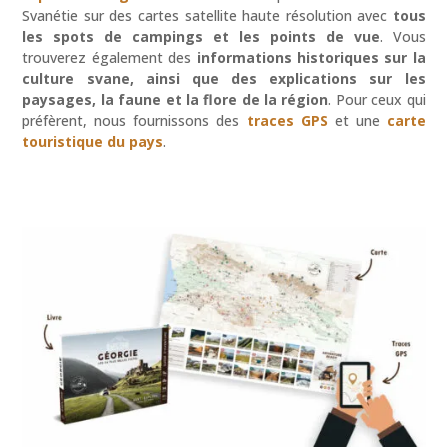
Svanétie sur des cartes satellite haute résolution avec
tous
les spots de campings et les points de vue
. Vous
trouverez également des
informations historiques sur la
culture svane, ainsi que des explications sur les
paysages, la faune et la flore de la région
. Pour ceux qui
préfèrent, nous fournissons des
traces GPS
et une
carte
touristique du pays
.