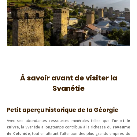
À savoir avant de visiter la
Svanétie
Petit aperçu historique de la Géorgie
Avec ses abondantes ressources minérales telles que
l'or et le
cuivre
, la Svanétie a longtemps contribué à la richesse du
royaume
de Colchide
, tout en attirant l'attention des plus grands empires du