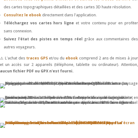
des cartes topographiques détaillées et des cartes 3D haute résolution.
Consultez le ebook
directement dans l'application.
Téléchargez vos cartes hors ligne
et votre contenu pour en profite
sans connexion.
Suivez l'état des pistes en temps réel
grâce aux commentaires de
autres voyageurs.
⚠️ L'achat des
traces GPS
et/ou du
ebook
comprend 2 ans de mises à jou
et un accès sur 2 appareils (téléphone, tablette ou ordinateur). Attention,
aucun fichier PDF ou GPX n'est fourni.