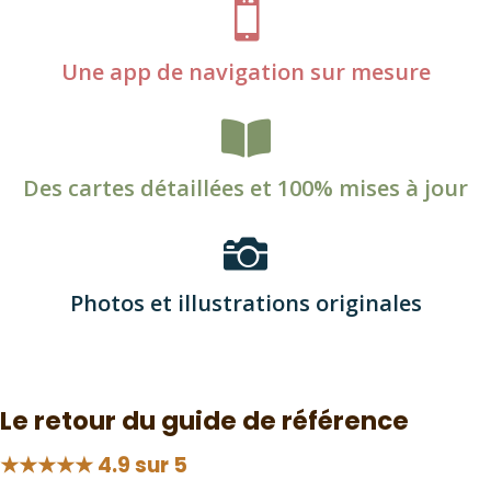

Une app de navigation sur mesure

Des cartes détaillées et 100% mises à jour

Photos et illustrations originales
Le retour du guide de référence
★★★★★ 4.9 sur 5