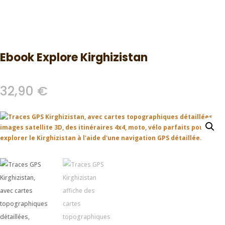
Ebook Explore Kirghizistan
32,90
€