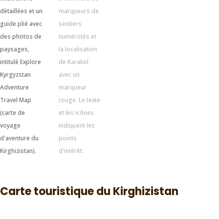
Carte touristique du Kirghizistan