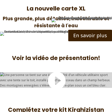
La nouvelle carte XL
Plus grande, plus détaillée, indéchirable et
résistante à l'eau
En savoir plus
Voir la vidéo de présentation!
Complétez votre kit Kirghizistan