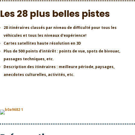
Les 28 plus belles pistes
28 itinéraires classés par niveau de difficulté pour tous les
véhicules et tous les niveaux d'expérience!
Cartes satellites haute résolution en 3D
Plus de 500 points d'intérêt : points de vue, spots de bivouac,
passages techniques, etc.
Description des itinéraires : meilleure période, paysages,
anecdotes culturelles, activités, etc.