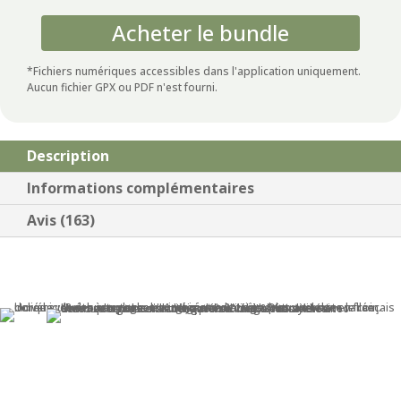
Acheter le bundle
*Fichiers numériques accessibles dans l'application uniquement.
Aucun fichier GPX ou PDF n'est fourni.
Description
Informations complémentaires
Avis (163)