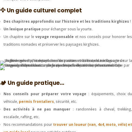
🦅 Un guide culturel complet
Des chapitres approfondis sur l’histoire et les traditions kirghizes
!
Un lexique pratique
pour échanger sous la yourte.
Un chapitre sur le
voyage responsable
et nos conseils pour honorer le
traditions nomades et préserver les paysages kirghizes.
🏕️ Un guide pratique...
Nos conseils pour préparer votre voyage
: équipements, choix d
véhicule,
permis frontaliers
, sécurité, etc.
Des activités à ne pas manquer
: randonnées à cheval, trekking,
escalade, rafting, etc.
Nos recommandations pour
trouver un loueur (van, 4x4, moto, vélo) e