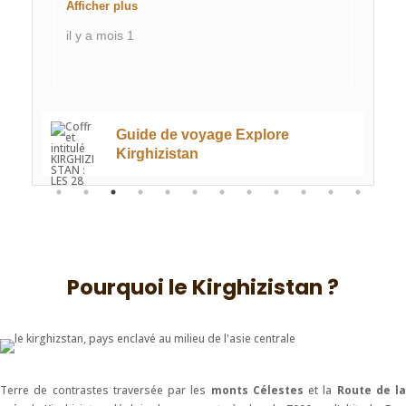
Afficher plus
il y a mois 1
Guide de voyage Explore
Kirghizistan
Pourquoi le Kirghizistan ?
Terre de contrastes traversée par les
monts Célestes
et la
Route de la