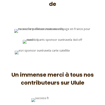
de
Un immense merci à tous nos
contributeurs sur Ulule