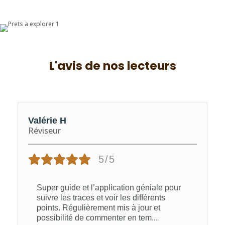
L'avis de nos lecteurs
Valérie H
Réviseur
5/5
Super guide et l’application géniale pour
suivre les traces et voir les différents
points. Régulièrement mis à jour et
possibilité de commenter en tem
...